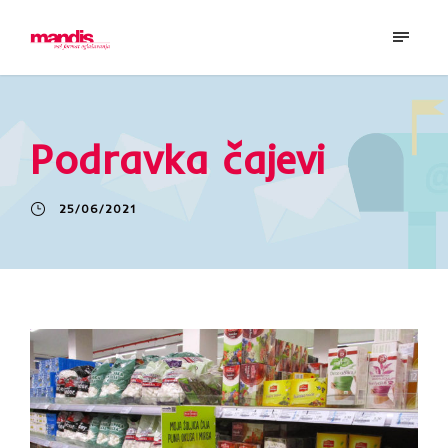
Podravka čajevi
25/06/2021