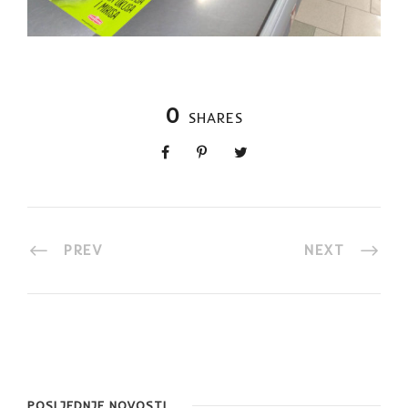
0
SHARES
PREV
NEXT
POSLJEDNJE NOVOSTI