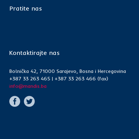
Pratite nas
Kontaktirajte nas
Bolnička 42, 71000 Sarajevo, Bosna i Hercegovina
+387 33 263 465 | +387 33 263 466 (fax)
info@mandis.ba