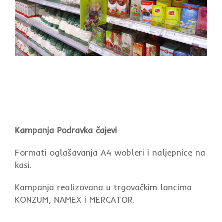
Kampanja Podravka čajevi
Formati oglašavanja A4 wobleri i naljepnice na
kasi.
Kampanja realizovana u trgovačkim lancima
KONZUM, NAMEX i MERCATOR.