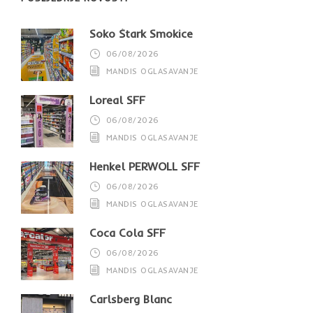
Soko Štark Smokice
06/08/2026
MANDIS OGLASAVANJE
Loreal SFF
06/08/2026
MANDIS OGLASAVANJE
Henkel PERWOLL SFF
06/08/2026
MANDIS OGLASAVANJE
Coca Cola SFF
06/08/2026
MANDIS OGLASAVANJE
Carlsberg Blanc