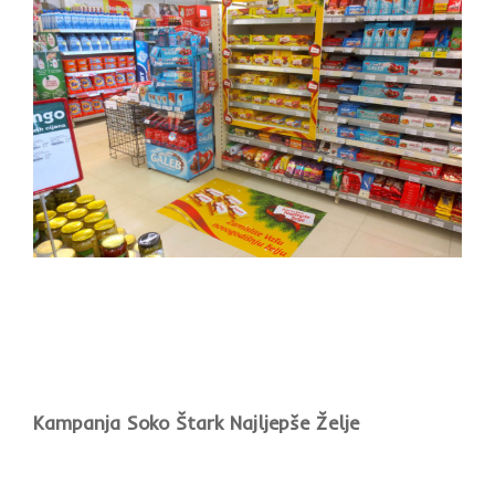
Kampanja Soko Štark Najljepše Želje