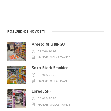
POSLJEDNJE NOVOSTI
Argeta NI u BINGU
07/08/2026
MANDIS OGLASAVANJE
Soko Štark Smokice
06/08/2026
MANDIS OGLASAVANJE
Loreal SFF
06/08/2026
MANDIS OGLASAVANJE