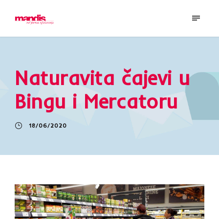
Naturavita čajevi u
Bingu i Mercatoru
18/06/2020