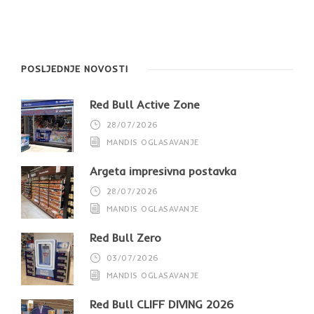
POSLJEDNJE NOVOSTI
Red Bull Active Zone
28/07/2026
MANDIS OGLASAVANJE
Argeta impresivna postavka
28/07/2026
MANDIS OGLASAVANJE
Red Bull Zero
03/07/2026
MANDIS OGLASAVANJE
Red Bull CLIFF DIVING 2026