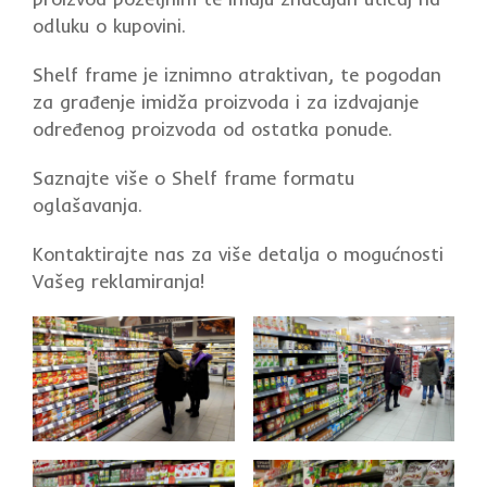
odluku o kupovini.
Shelf frame je iznimno atraktivan, te pogodan
za građenje imidža proizvoda i za izdvajanje
određenog proizvoda od ostatka ponude.
Saznajte više o Shelf frame formatu
oglašavanja.
Kontaktirajte nas za više detalja o mogućnosti
Vašeg reklamiranja!