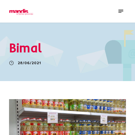
Bimal
28/06/2021