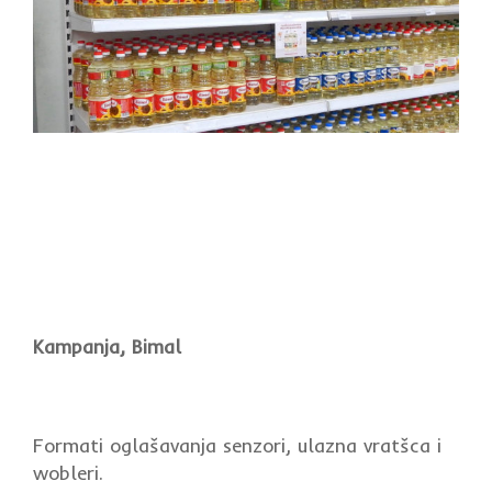
Kampanja, Bimal
Formati oglašavanja senzori, ulazna vratšca i
wobleri.