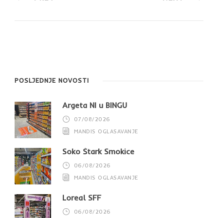
POSLJEDNJE NOVOSTI
Argeta NI u BINGU
07/08/2026
MANDIS OGLASAVANJE
Soko Štark Smokice
06/08/2026
MANDIS OGLASAVANJE
Loreal SFF
06/08/2026