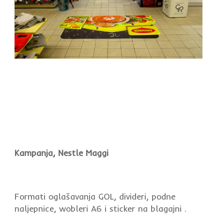
Kampanja, Nestle Maggi
Formati oglašavanja GOL, divideri, podne
naljepnice, wobleri A6 i sticker na blagajni .