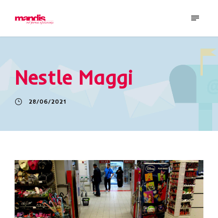
Nestle Maggi
28/06/2021