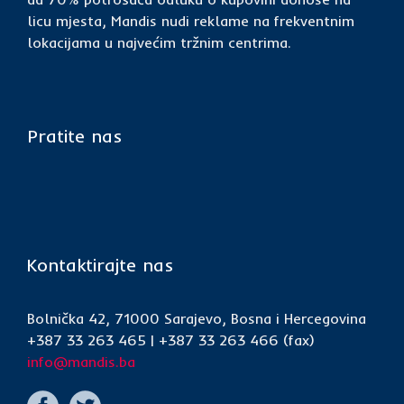
licu mjesta, Mandis nudi reklame na frekventnim
lokacijama u najvećim tržnim centrima.
Pratite nas
Kontaktirajte nas
Bolnička 42, 71000 Sarajevo, Bosna i Hercegovina
+387 33 263 465 | +387 33 263 466 (fax)
info@mandis.ba