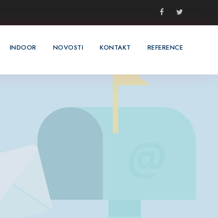
INDOOR
NOVOSTI
KONTAKT
REFERENCE