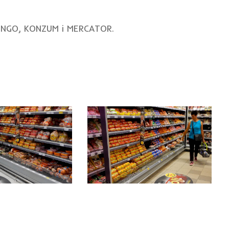
BINGO, KONZUM i MERCATOR.