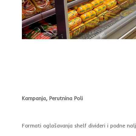
Kampanja, Perutnina Poli
Formati oglašavanja shelf divideri i podne nalj