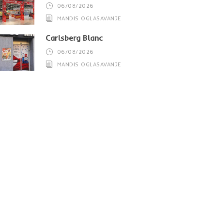
06/08/2026
MANDIS OGLASAVANJE
Carlsberg Blanc
06/08/2026
MANDIS OGLASAVANJE