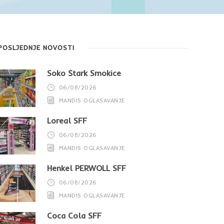
POSLJEDNJE NOVOSTI
Soko Štark Smokice
06/08/2026
MANDIS OGLASAVANJE
Loreal SFF
06/08/2026
MANDIS OGLASAVANJE
Henkel PERWOLL SFF
06/08/2026
MANDIS OGLASAVANJE
Coca Cola SFF