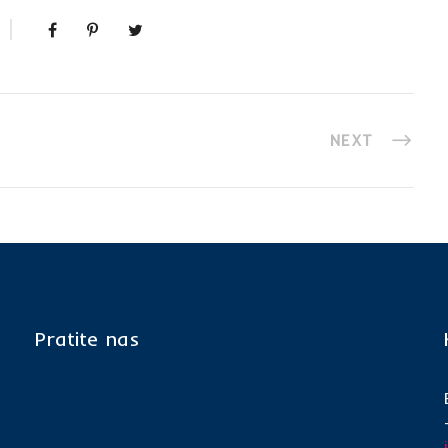
NEXT
Pratite nas