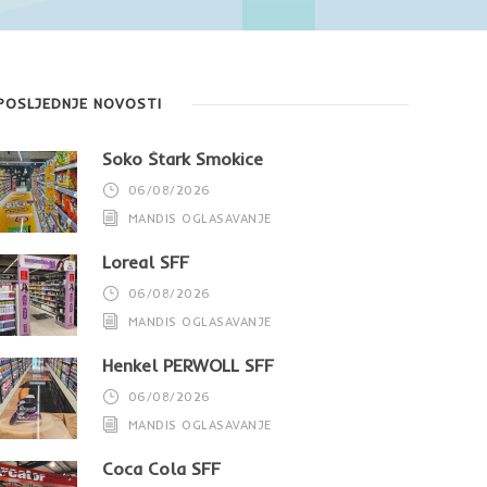
POSLJEDNJE NOVOSTI
Soko Štark Smokice
06/08/2026
MANDIS OGLASAVANJE
Loreal SFF
06/08/2026
MANDIS OGLASAVANJE
Henkel PERWOLL SFF
06/08/2026
MANDIS OGLASAVANJE
Coca Cola SFF