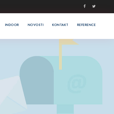
INDOOR
NOVOSTI
KONTAKT
REFERENCE