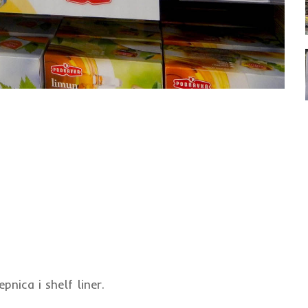
pnica i shelf liner.