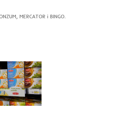
KONZUM, MERCATOR i BINGO.