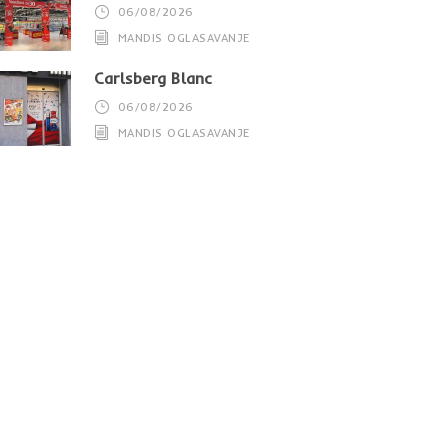
06/08/2026
MANDIS OGLASAVANJE
Carlsberg Blanc
06/08/2026
MANDIS OGLASAVANJE