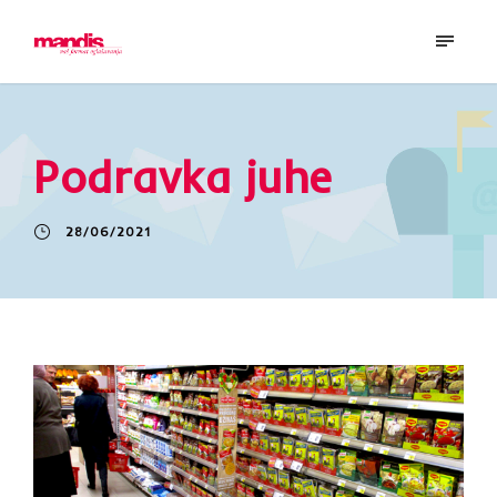
Podravka juhe
28/06/2021