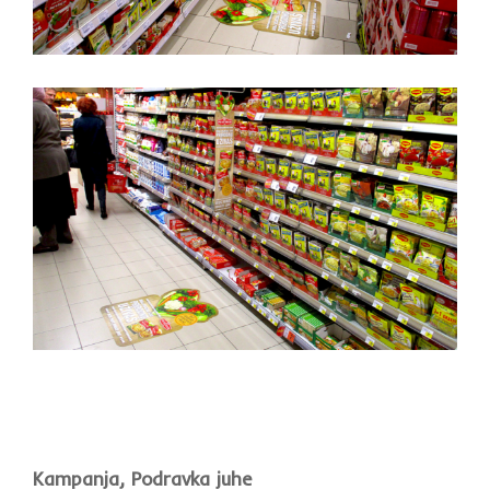
Kampanja, Podravka juhe