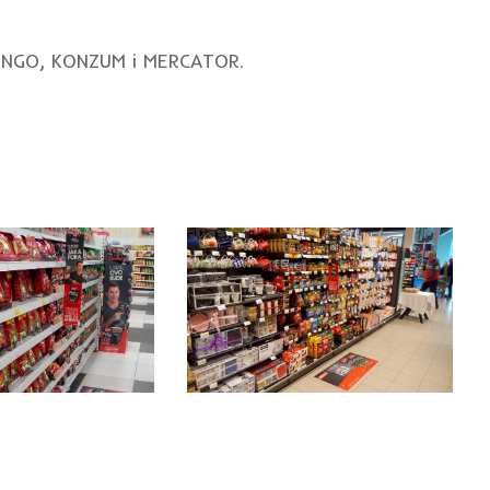
BINGO, KONZUM i MERCATOR.