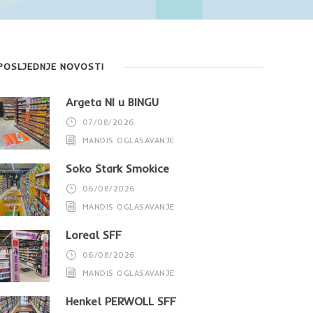
POSLJEDNJE NOVOSTI
Argeta NI u BINGU
07/08/2026
MANDIS OGLASAVANJE
Soko Štark Smokice
06/08/2026
MANDIS OGLASAVANJE
Loreal SFF
06/08/2026
MANDIS OGLASAVANJE
Henkel PERWOLL SFF