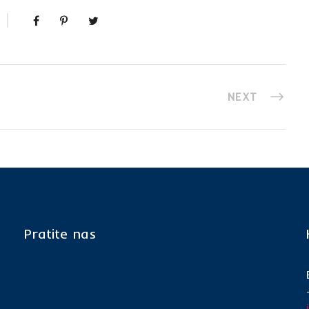
NEXT
Pratite nas