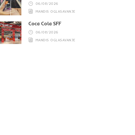
06/08/2026
MANDIS OGLASAVANJE
Coca Cola SFF
06/08/2026
MANDIS OGLASAVANJE