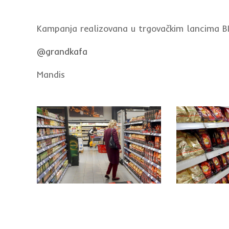
Kampanja realizovana u trgovačkim lancima 
@grandkafa
Mandis