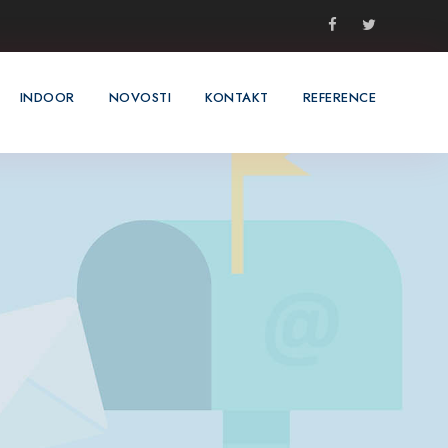
INDOOR
NOVOSTI
KONTAKT
REFERENCE