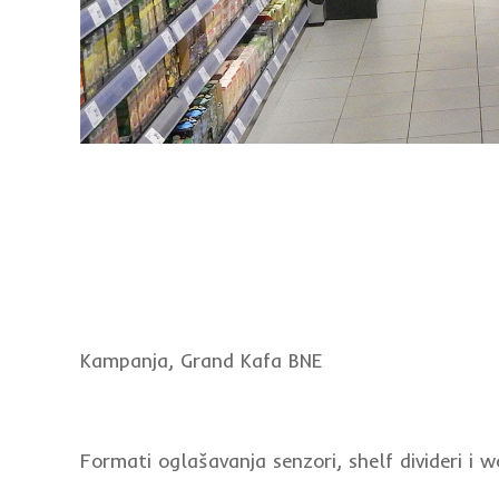
Kampanja, Grand Kafa BNE
Formati oglašavanja senzori, shelf divideri i wo