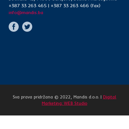
+387 33 263 465 | +387 33 263 466 (fax)
info@mandis.ba
Sva prava pridržana © 2022, Mandis d.o.o. |
Digital
Marketing: WEB Studio