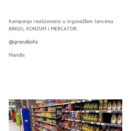
Kampanja realizovana u trgovačkim lancima
BINGO, KONZUM i MERCATOR.
@grandkafa
Mandis