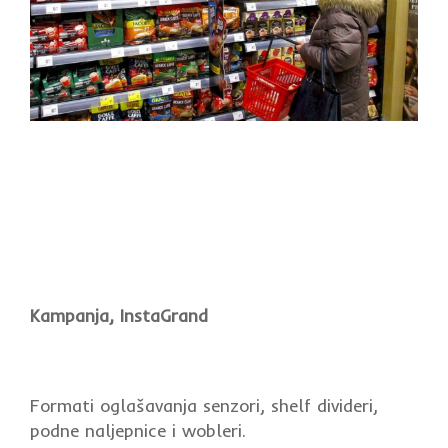
Kampanja, InstaGrand
Formati oglašavanja senzori, shelf divideri,
podne naljepnice i wobleri.