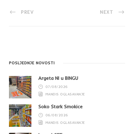
PREV
NEXT
POSLJEDNJE NOVOSTI
Argeta NI u BINGU
07/08/2026
MANDIS OGLASAVANJE
Soko Štark Smokice
06/08/2026
MANDIS OGLASAVANJE