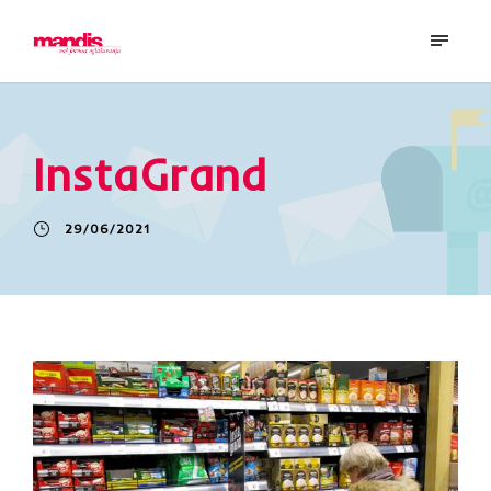
InstaGrand
29/06/2021