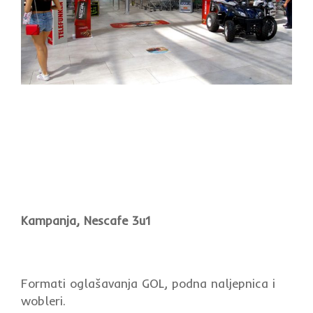
Kampanja, Nescafe 3u1
Formati oglašavanja GOL, podna naljepnica i
wobleri.