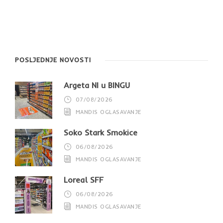
POSLJEDNJE NOVOSTI
Argeta NI u BINGU
07/08/2026
MANDIS OGLASAVANJE
Soko Štark Smokice
06/08/2026
MANDIS OGLASAVANJE
Loreal SFF
06/08/2026
MANDIS OGLASAVANJE