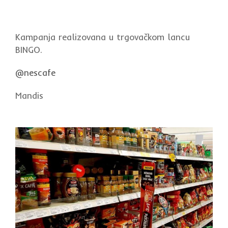
Kampanja realizovana u trgovačkom lancu
BINGO.
@nescafe
Mandis