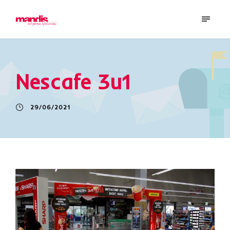
Nescafe 3u1
29/06/2021