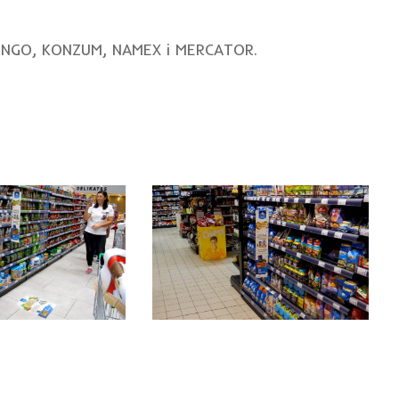
 BINGO, KONZUM, NAMEX i MERCATOR.