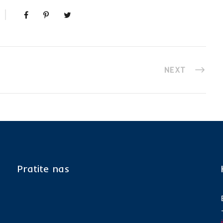
NEXT
Pratite nas