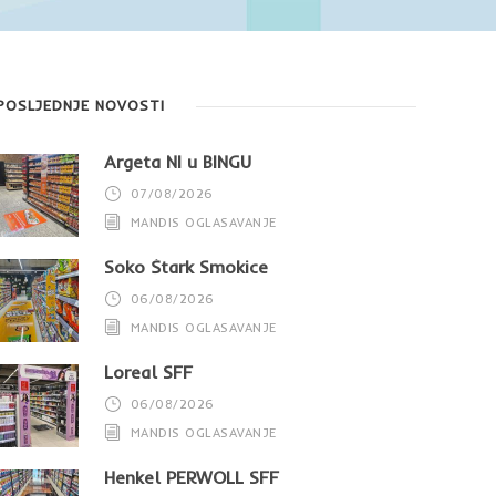
POSLJEDNJE NOVOSTI
Argeta NI u BINGU
07/08/2026
MANDIS OGLASAVANJE
Soko Štark Smokice
06/08/2026
MANDIS OGLASAVANJE
Loreal SFF
06/08/2026
MANDIS OGLASAVANJE
Henkel PERWOLL SFF