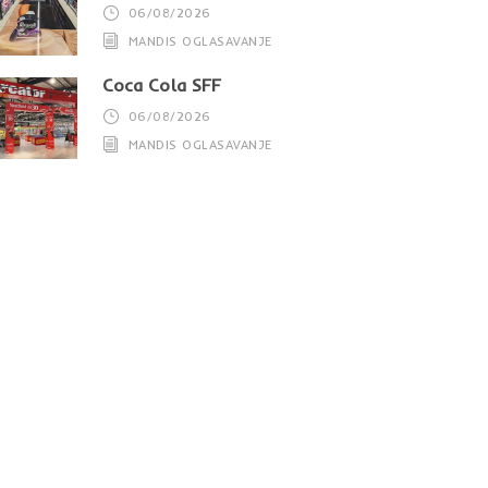
06/08/2026
MANDIS OGLASAVANJE
Coca Cola SFF
06/08/2026
MANDIS OGLASAVANJE