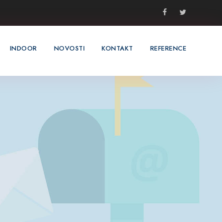
INDOOR
NOVOSTI
KONTAKT
REFERENCE