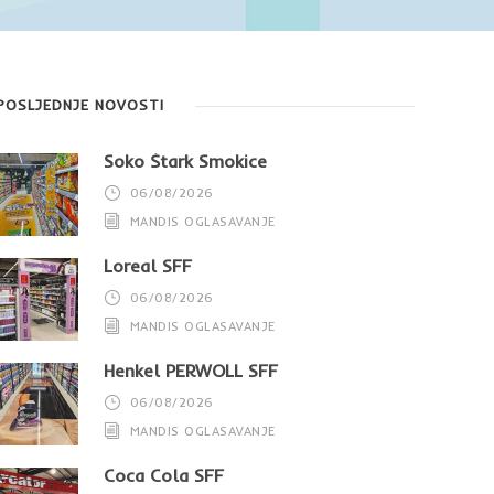
POSLJEDNJE NOVOSTI
Soko Štark Smokice
06/08/2026
MANDIS OGLASAVANJE
Loreal SFF
06/08/2026
MANDIS OGLASAVANJE
Henkel PERWOLL SFF
06/08/2026
MANDIS OGLASAVANJE
Coca Cola SFF