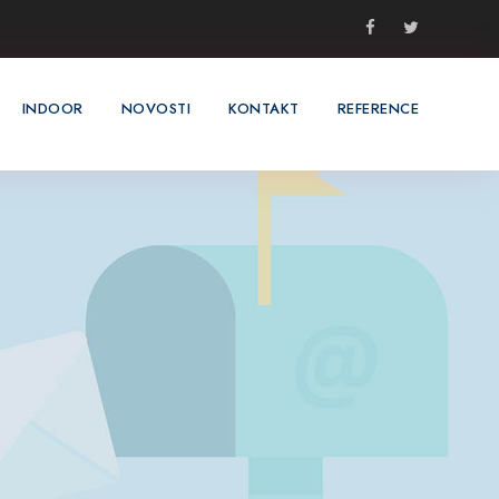
INDOOR
NOVOSTI
KONTAKT
REFERENCE