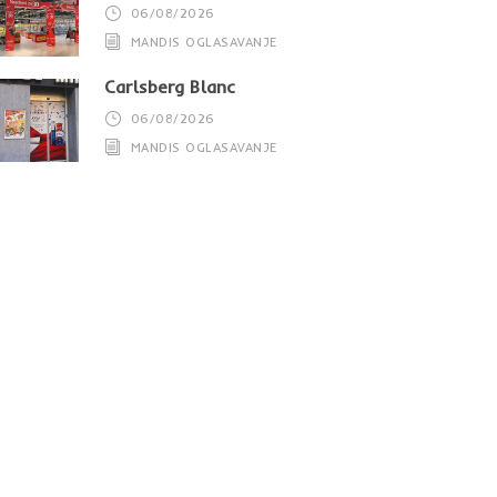
06/08/2026
MANDIS OGLASAVANJE
Carlsberg Blanc
06/08/2026
MANDIS OGLASAVANJE