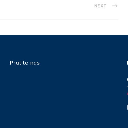
NEXT
Pratite nas