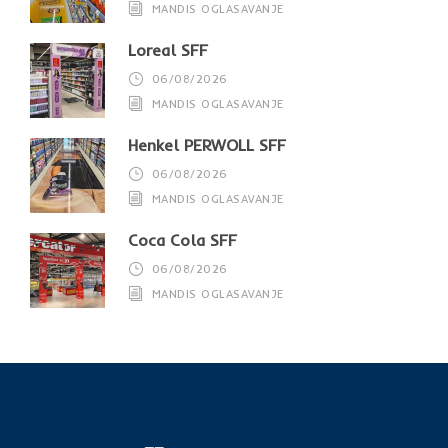
MANDIS OGLASAVANJE
Loreal SFF
06/08/2026
MANDIS OGLASAVANJE
Henkel PERWOLL SFF
06/08/2026
MANDIS OGLASAVANJE
Coca Cola SFF
06/08/2026
MANDIS OGLASAVANJE