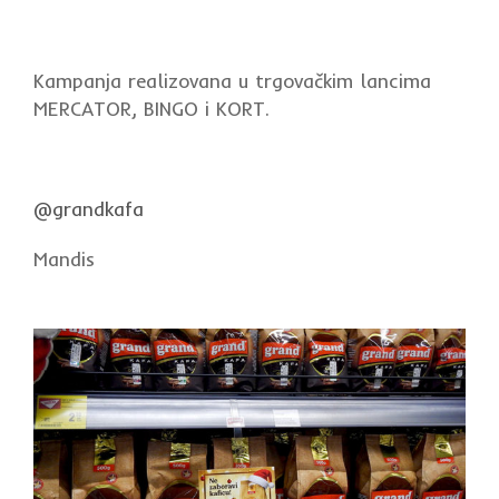
Kampanja realizovana u trgovačkim lancima
MERCATOR, BINGO i KORT.
@grandkafa
Mandis