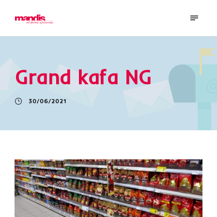
Grand kafa NG
30/06/2021