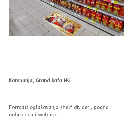
Kampanja, Grand kafa NG.
Formati oglašavanja shelf divideri, podna
naljepnica i wobleri
.