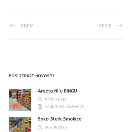
PREV
NEXT
POSLJEDNJE NOVOSTI
Argeta NI u BINGU
07/08/2026
MANDIS OGLASAVANJE
Soko Štark Smokice
06/08/2026