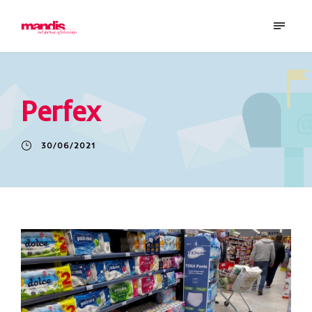
Perfex
30/06/2021