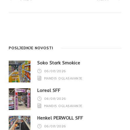
POSLJEDNJE NOVOSTI
Soko Štark Smokice
06/08/2026
MANDIS OGLASAVANJE
Loreal SFF
06/08/2026
MANDIS OGLASAVANJE
Henkel PERWOLL SFF
06/08/2026