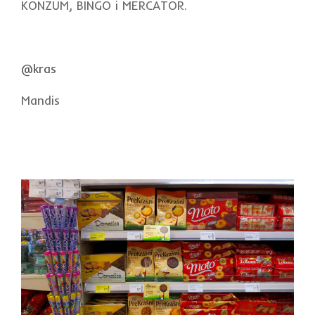
KONZUM, BINGO i MERCATOR.
@kras
Mandis