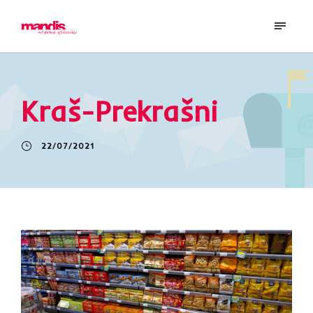
Kraš-Prekrašni
22/07/2021