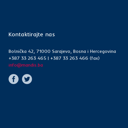
Kontaktirajte nas
Bolnička 42, 71000 Sarajevo, Bosna i Hercegovina
+387 33 263 465 | +387 33 263 466 (fax)
info@mandis.ba