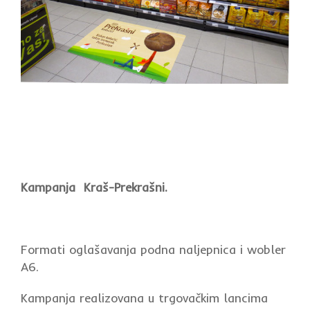
Kampanja Kraš-Prekrašni.
Formati oglašavanja podna naljepnica i wobler
A6.
Kampanja realizovana u trgovačkim lancima