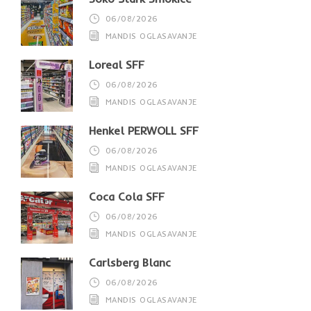
06/08/2026
MANDIS OGLASAVANJE
Loreal SFF
06/08/2026
MANDIS OGLASAVANJE
Henkel PERWOLL SFF
06/08/2026
MANDIS OGLASAVANJE
Coca Cola SFF
06/08/2026
MANDIS OGLASAVANJE
Carlsberg Blanc
06/08/2026
MANDIS OGLASAVANJE