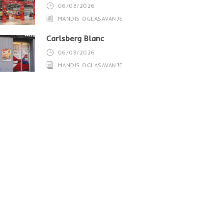
06/08/2026
MANDIS OGLASAVANJE
Carlsberg Blanc
06/08/2026
MANDIS OGLASAVANJE