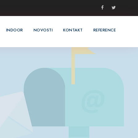
INDOOR
NOVOSTI
KONTAKT
REFERENCE