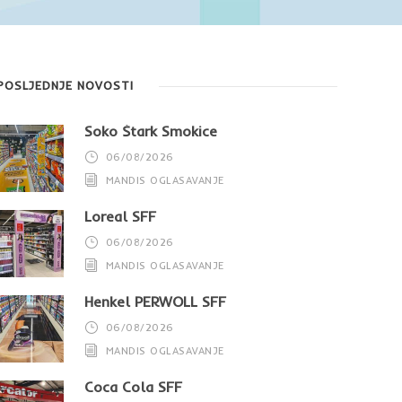
POSLJEDNJE NOVOSTI
Soko Štark Smokice
06/08/2026
MANDIS OGLASAVANJE
Loreal SFF
06/08/2026
MANDIS OGLASAVANJE
Henkel PERWOLL SFF
06/08/2026
MANDIS OGLASAVANJE
Coca Cola SFF