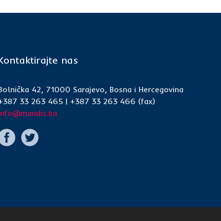
Kontaktirajte nas
Bolnička 42, 71000 Sarajevo, Bosna i Hercegovina
+387 33 263 465 | +387 33 263 466 (fax)
info@mandis.ba