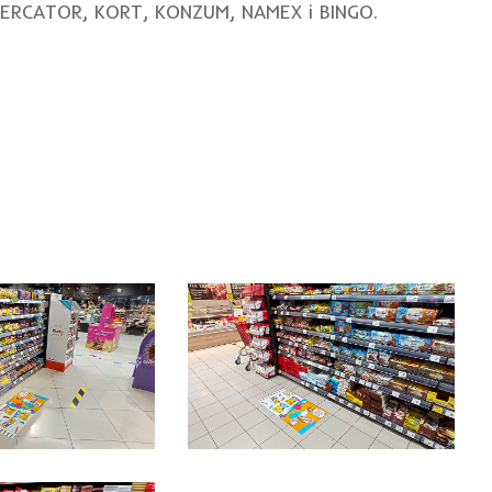
 MERCATOR, KORT, KONZUM, NAMEX i BINGO.