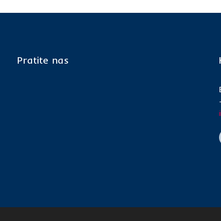
Pratite nas