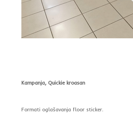
Kampanja, Quickie kroasan
Formati oglašavanja floor sticker.