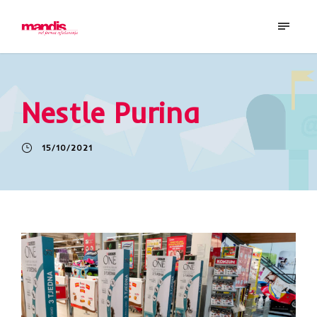
Nestle Purina
15/10/2021