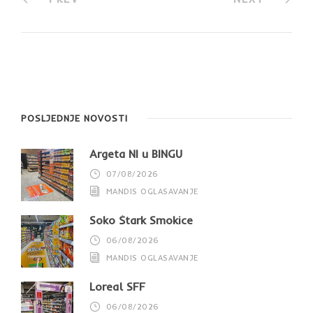
POSLJEDNJE NOVOSTI
Argeta NI u BINGU
07/08/2026
MANDIS OGLASAVANJE
Soko Štark Smokice
06/08/2026
MANDIS OGLASAVANJE
Loreal SFF
06/08/2026