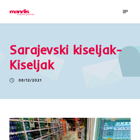
Sarajevski kiseljak-
Kiseljak
08/12/2021