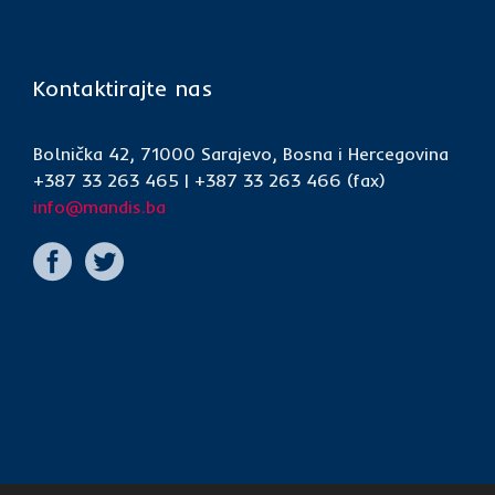
Kontaktirajte nas
Bolnička 42, 71000 Sarajevo, Bosna i Hercegovina
+387 33 263 465 | +387 33 263 466 (fax)
info@mandis.ba