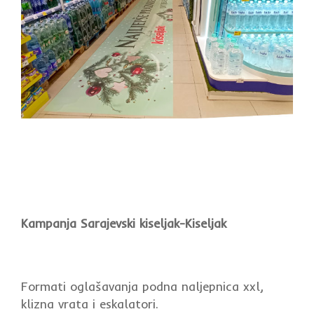
Kampanja Sarajevski kiseljak-Kiseljak
Formati oglašavanja podna naljepnica xxl,
klizna vrata i eskalatori.