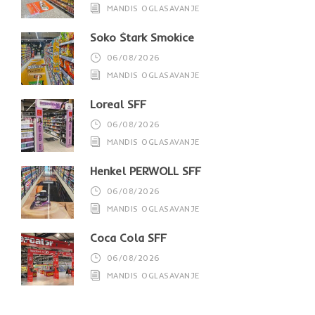
MANDIS OGLASAVANJE
Soko Štark Smokice
06/08/2026
MANDIS OGLASAVANJE
Loreal SFF
06/08/2026
MANDIS OGLASAVANJE
Henkel PERWOLL SFF
06/08/2026
MANDIS OGLASAVANJE
Coca Cola SFF
06/08/2026
MANDIS OGLASAVANJE