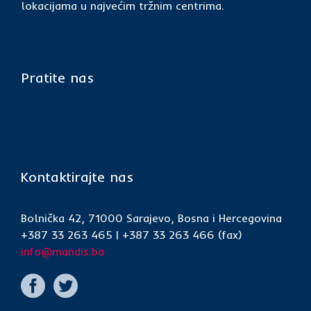
lokacijama u najvećim tržnim centrima.
Pratite nas
Kontaktirajte nas
Bolnička 42, 71000 Sarajevo, Bosna i Hercegovina
+387 33 263 465 | +387 33 263 466 (fax)
info@mandis.ba