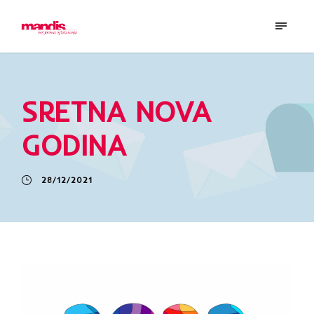
SRETNA NOVA
GODINA
28/12/2021