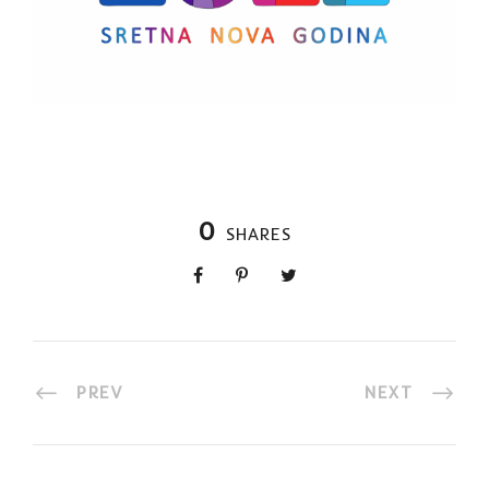
0
SHARES
PREV
NEXT