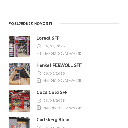
POSLJEDNJE NOVOSTI
Loreal SFF
06/08/2026
MANDIS OGLASAVANJE
Henkel PERWOLL SFF
06/08/2026
MANDIS OGLASAVANJE
Coca Cola SFF
06/08/2026
MANDIS OGLASAVANJE
Carlsberg Blanc
06/08/2026