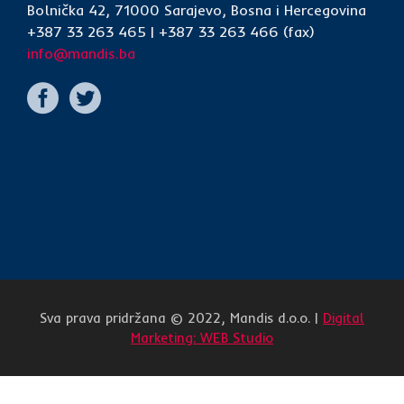
Bolnička 42, 71000 Sarajevo, Bosna i Hercegovina
+387 33 263 465 | +387 33 263 466 (fax)
info@mandis.ba
Sva prava pridržana © 2022, Mandis d.o.o. |
Digital
Marketing: WEB Studio