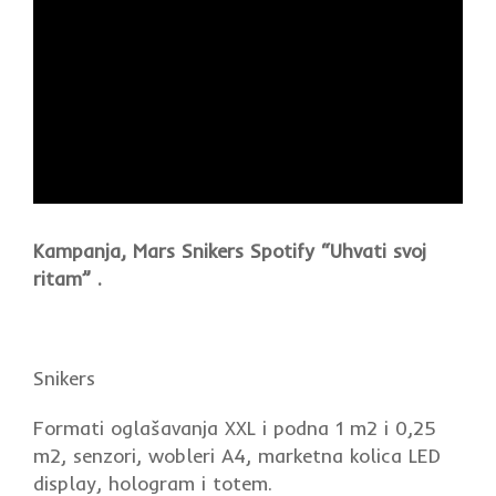
Kampanja, Mars Snikers Spotify “Uhvati svoj
ritam” .
Snikers
Formati oglašavanja XXL i podna 1 m2 i 0,25
m2, senzori, wobleri A4, marketna kolica LED
display, hologram i totem.