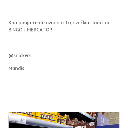
Kampanja realizovana u trgovačkim lancima
BINGO i MERCATOR.
@snickers
Mandis