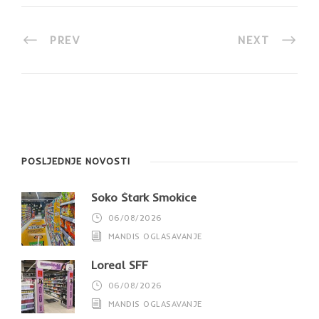
PREV
NEXT
POSLJEDNJE NOVOSTI
Soko Štark Smokice
06/08/2026
MANDIS OGLASAVANJE
Loreal SFF
06/08/2026
MANDIS OGLASAVANJE