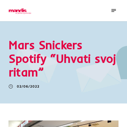
Mars Snickers
Spotify “Uhvati svoj
ritam”
02/06/2022