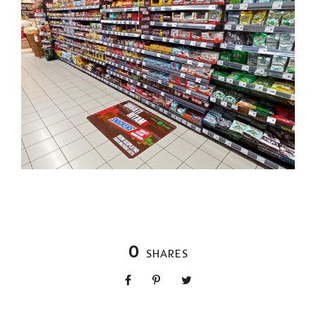
0
SHARES