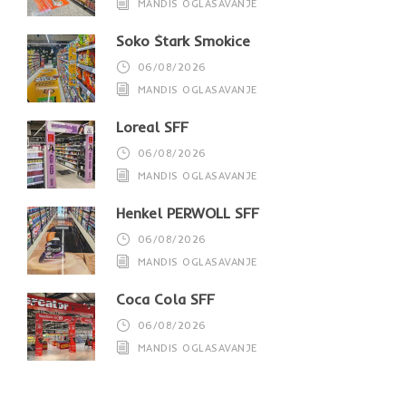
MANDIS OGLASAVANJE
Soko Štark Smokice
06/08/2026
MANDIS OGLASAVANJE
Loreal SFF
06/08/2026
MANDIS OGLASAVANJE
Henkel PERWOLL SFF
06/08/2026
MANDIS OGLASAVANJE
Coca Cola SFF
06/08/2026
MANDIS OGLASAVANJE