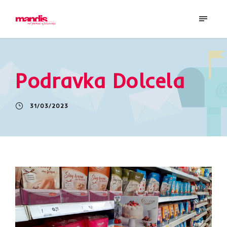
Podravka Dolcela
31/03/2023