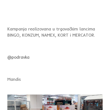
Kampanja realizovana u trgovačkim lancima
BINGO, KONZUM, NAMEX, KORT i MERCATOR.
@podravka
Mandis