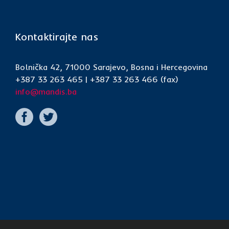
Kontaktirajte nas
Bolnička 42, 71000 Sarajevo, Bosna i Hercegovina
+387 33 263 465 | +387 33 263 466 (fax)
info@mandis.ba