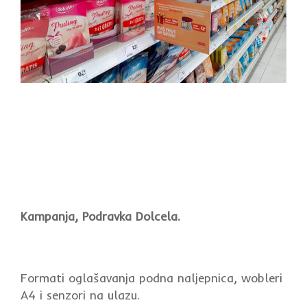
Kampanja, Podravka Dolcela.
Formati oglašavanja podna naljepnica, wobleri
A4 i senzori na ulazu.