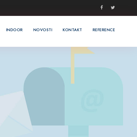
INDOOR
NOVOSTI
KONTAKT
REFERENCE