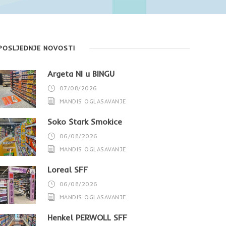
POSLJEDNJE NOVOSTI
Argeta NI u BINGU
07/08/2026
MANDIS OGLASAVANJE
Soko Štark Smokice
06/08/2026
MANDIS OGLASAVANJE
Loreal SFF
06/08/2026
MANDIS OGLASAVANJE
Henkel PERWOLL SFF