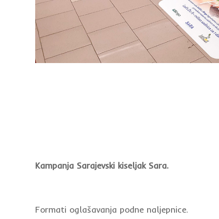
Kampanja Sarajevski kiseljak Sara.
Formati oglašavanja podne naljepnice.