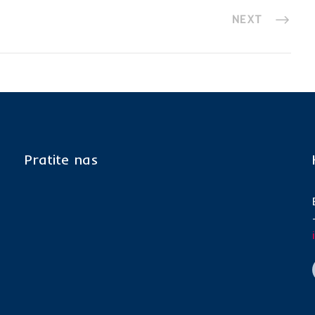
NEXT
Pratite nas