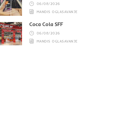
06/08/2026
MANDIS OGLASAVANJE
Coca Cola SFF
06/08/2026
MANDIS OGLASAVANJE