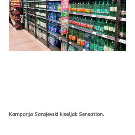
Kampanja Sarajevski kiseljak Sensation.