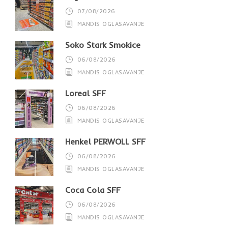
07/08/2026
MANDIS OGLASAVANJE
Soko Štark Smokice
06/08/2026
MANDIS OGLASAVANJE
Loreal SFF
06/08/2026
MANDIS OGLASAVANJE
Henkel PERWOLL SFF
06/08/2026
MANDIS OGLASAVANJE
Coca Cola SFF
06/08/2026
MANDIS OGLASAVANJE