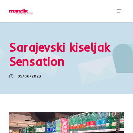
Sarajevski kiseljak
Sensation
05/06/2023