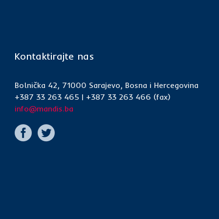
Kontaktirajte nas
Bolnička 42, 71000 Sarajevo, Bosna i Hercegovina
+387 33 263 465 | +387 33 263 466 (fax)
info@mandis.ba