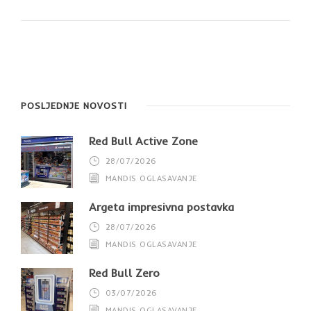
POSLJEDNJE NOVOSTI
Red Bull Active Zone
28/07/2026
MANDIS OGLASAVANJE
Argeta impresivna postavka
28/07/2026
MANDIS OGLASAVANJE
Red Bull Zero
03/07/2026
MANDIS OGLASAVANJE