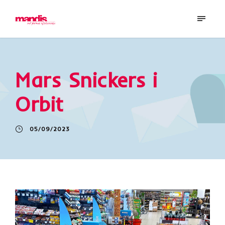
Mars Snickers i
Orbit
05/09/2023