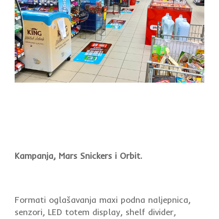
Kampanja, Mars Snickers i Orbit.
Formati oglašavanja maxi podna naljepnica,
senzori, LED totem display, shelf divider,