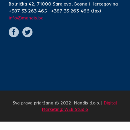
Bolnička 42, 71000 Sarajevo, Bosna i Hercegovina
+387 33 263 465 | +387 33 263 466 (fax)
info@mandis.ba
Sva prava pridržana © 2022, Mandis d.o.o. |
Digital
Marketing: WEB Studio