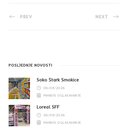
PREV
NEXT
POSLJEDNJE NOVOSTI
Soko Štark Smokice
06/08/2026
MANDIS OGLASAVANJE
Loreal SFF
06/08/2026
MANDIS OGLASAVANJE