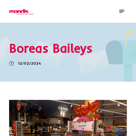
Boreas Baileys
12/02/2024