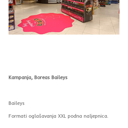
Kampanja, Boreas Baileys
Baileys
Formati oglašavanja XXL podna naljepnica.