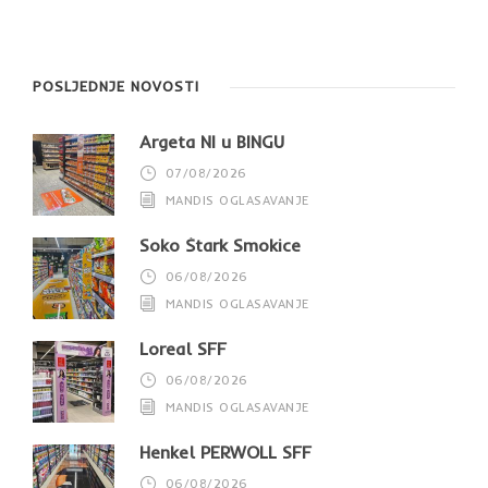
POSLJEDNJE NOVOSTI
Argeta NI u BINGU
07/08/2026
MANDIS OGLASAVANJE
Soko Štark Smokice
06/08/2026
MANDIS OGLASAVANJE
Loreal SFF
06/08/2026
MANDIS OGLASAVANJE
Henkel PERWOLL SFF
06/08/2026