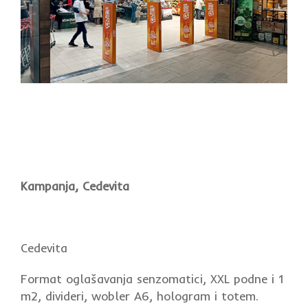
Kampanja, Cedevita
Cedevita
Format oglašavanja senzomatici, XXL podne i 1
m2, divideri, wobler A6, hologram i totem.