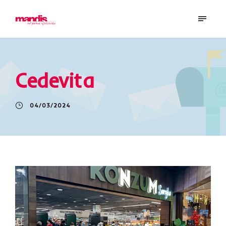
Cedevita
04/03/2024