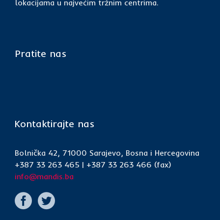
lokacijama u najvećim tržnim centrima.
Pratite nas
Kontaktirajte nas
Bolnička 42, 71000 Sarajevo, Bosna i Hercegovina
+387 33 263 465 | +387 33 263 466 (fax)
info@mandis.ba