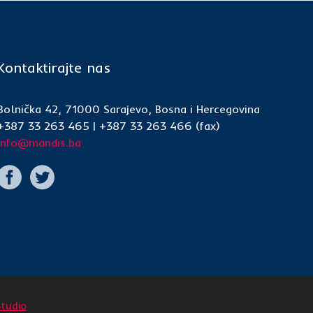
Kontaktirajte nas
Bolnička 42, 71000 Sarajevo, Bosna i Hercegovina
+387 33 263 465 | +387 33 263 466 (fax)
info@mandis.ba
Studio