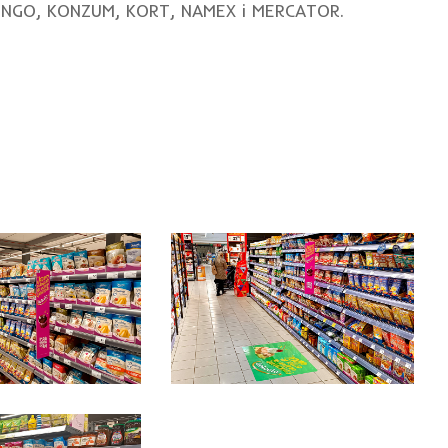
 BINGO, KONZUM, KORT, NAMEX i MERCATOR.