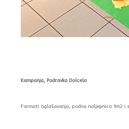
Kampanja, Podravka Dolcela
Formati oglašavanja, podna naljepnica 1m2 i s