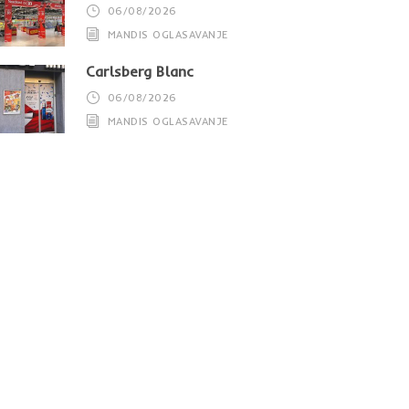
06/08/2026
MANDIS OGLASAVANJE
Carlsberg Blanc
06/08/2026
MANDIS OGLASAVANJE