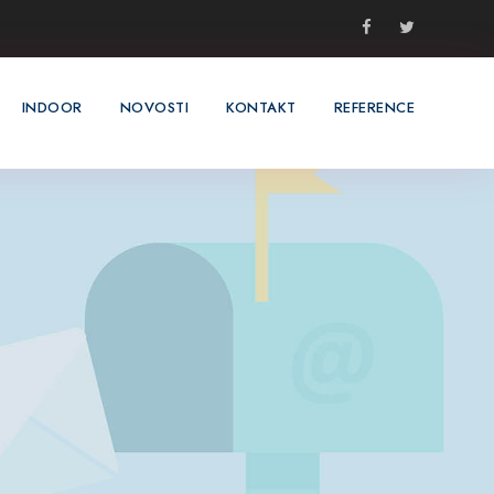
INDOOR
NOVOSTI
KONTAKT
REFERENCE