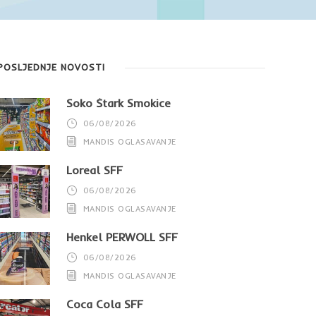
POSLJEDNJE NOVOSTI
Soko Štark Smokice
06/08/2026
MANDIS OGLASAVANJE
Loreal SFF
06/08/2026
MANDIS OGLASAVANJE
Henkel PERWOLL SFF
06/08/2026
MANDIS OGLASAVANJE
Coca Cola SFF