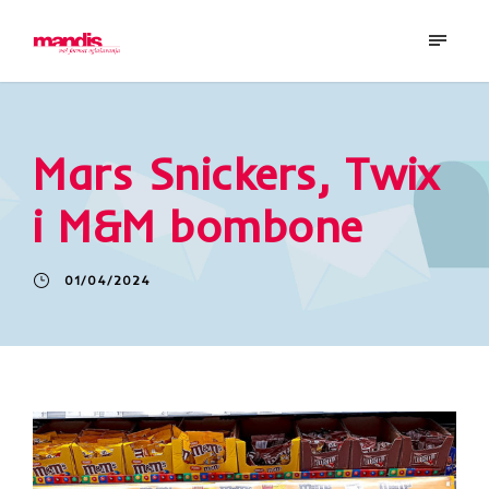
Mars Snickers, Twix
i M&M bombone
01/04/2024