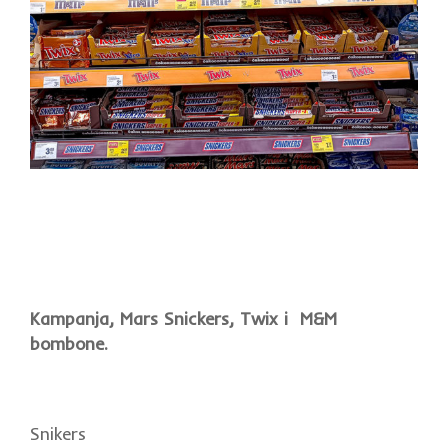
Kampanja, Mars Snickers, Twix i M&M
bombone.
Snikers