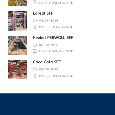
MANDIS OGLASAVANJE
Loreal SFF
06/08/2026
MANDIS OGLASAVANJE
Henkel PERWOLL SFF
06/08/2026
MANDIS OGLASAVANJE
Coca Cola SFF
06/08/2026
MANDIS OGLASAVANJE