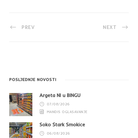
PREV
NEXT
POSLJEDNJE NOVOSTI
Argeta NI u BINGU
07/08/2026
MANDIS OGLASAVANJE
Soko Štark Smokice
06/08/2026