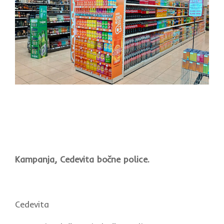
Kampanja, Cedevita bočne police.
Cedevita