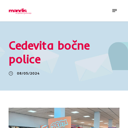
Cedevita bočne
police
08/05/2024