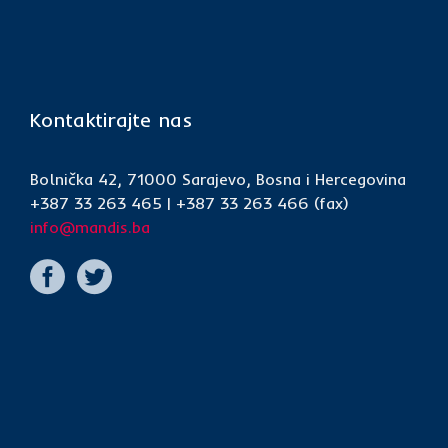
Kontaktirajte nas
Bolnička 42, 71000 Sarajevo, Bosna i Hercegovina
+387 33 263 465 | +387 33 263 466 (fax)
info@mandis.ba