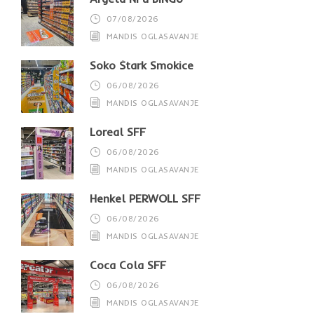
07/08/2026
MANDIS OGLASAVANJE
Soko Štark Smokice
06/08/2026
MANDIS OGLASAVANJE
Loreal SFF
06/08/2026
MANDIS OGLASAVANJE
Henkel PERWOLL SFF
06/08/2026
MANDIS OGLASAVANJE
Coca Cola SFF
06/08/2026
MANDIS OGLASAVANJE