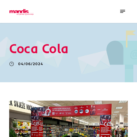
Coca Cola
04/06/2024