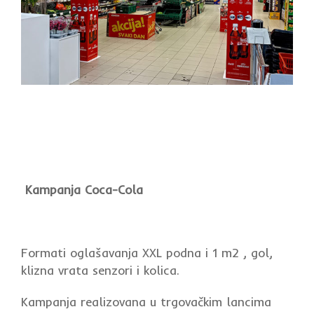
Kampanja Coca-Cola
Formati oglašavanja XXL podna i 1 m2 , gol,
klizna vrata senzori i kolica.
Kampanja realizovana u trgovačkim lancima