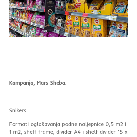
Kampanja, Mars Sheba.
Snikers
Formati oglašavanja podne naljepnice 0,5 m2 i
1 m2, shelf frame, divider A4 i shelf divider 15 x