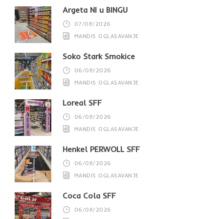
Argeta NI u BINGU
07/08/2026
MANDIS OGLASAVANJE
Soko Štark Smokice
06/08/2026
MANDIS OGLASAVANJE
Loreal SFF
06/08/2026
MANDIS OGLASAVANJE
Henkel PERWOLL SFF
06/08/2026
MANDIS OGLASAVANJE
Coca Cola SFF
06/08/2026