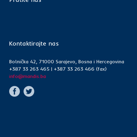
Kontaktirajte nas
Bolnička 42, 71000 Sarajevo, Bosna i Hercegovina
+387 33 263 465 | +387 33 263 466 (fax)
info@mandis.ba