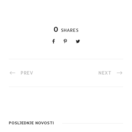
0
SHARES
PREV
NEXT
POSLJEDNJE NOVOSTI