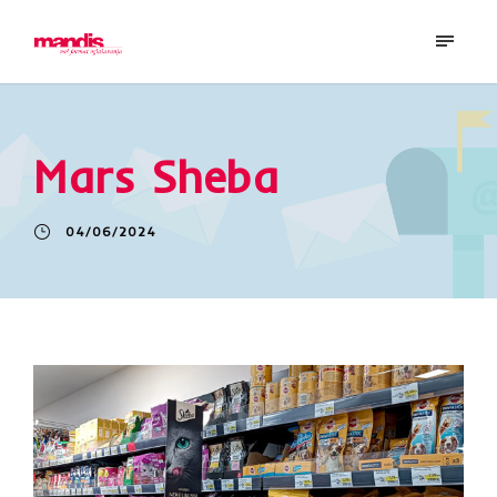
Mars Sheba
04/06/2024