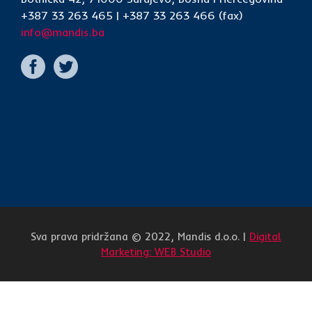
+387 33 263 465 | +387 33 263 466 (fax)
info@mandis.ba
Sva prava pridržana © 2022, Mandis d.o.o. |
Digital
Marketing: WEB Studio