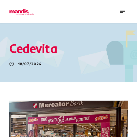
Cedevita
18/07/2024