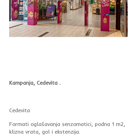
Kampanja, Cedevita .
Cedevita
Formati oglašavanja senzomatici, podna 1 m2,
klizna vrata, gol i ekstenzija.