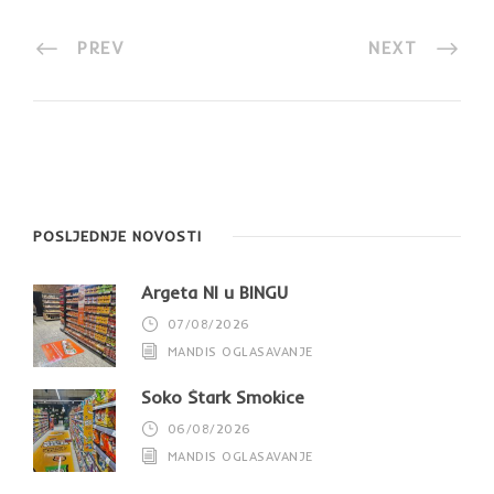
PREV
NEXT
POSLJEDNJE NOVOSTI
Argeta NI u BINGU
07/08/2026
MANDIS OGLASAVANJE
Soko Štark Smokice
06/08/2026
MANDIS OGLASAVANJE