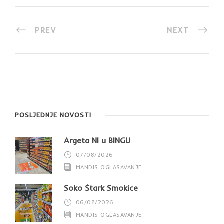
PREV
NEXT
POSLJEDNJE NOVOSTI
Argeta NI u BINGU
07/08/2026
MANDIS OGLASAVANJE
Soko Štark Smokice
06/08/2026
MANDIS OGLASAVANJE