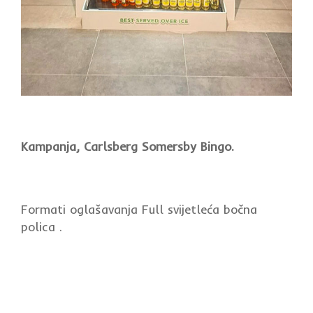
Kampanja, Carlsberg Somersby Bingo.
Formati oglašavanja Full svijetleća bočna
polica .