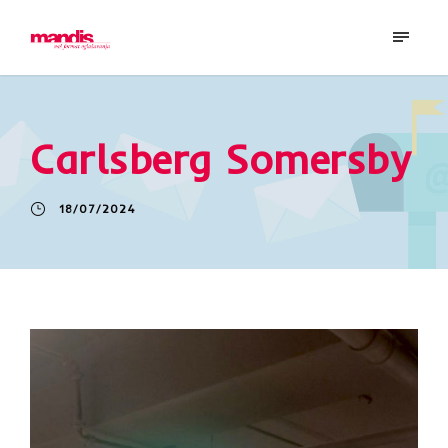
Carlsberg Somersby
18/07/2024