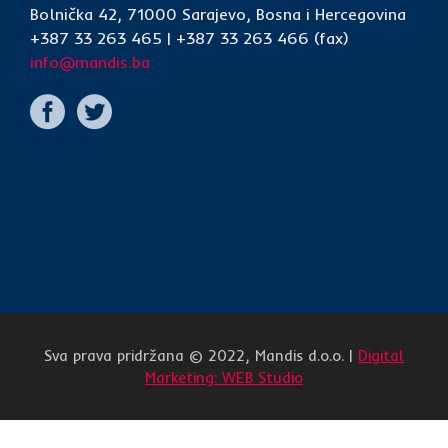
Bolnička 42, 71000 Sarajevo, Bosna i Hercegovina
+387 33 263 465 | +387 33 263 466 (fax)
info@mandis.ba
Sva prava pridržana © 2022, Mandis d.o.o. |
Digital
Marketing: WEB Studio