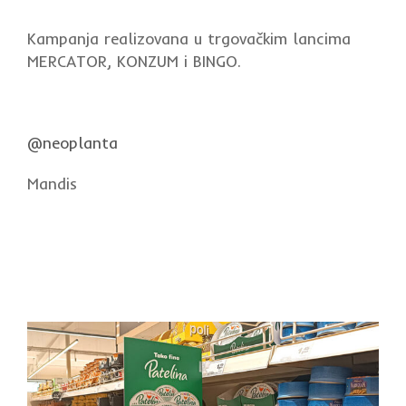
Kampanja realizovana u trgovačkim lancima
MERCATOR, KONZUM i BINGO.
@neoplanta
Mandis