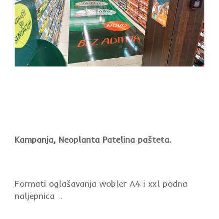
Kampanja, Neoplanta Patelina pašteta.
Formati oglašavanja wobler A4 i xxl podna
naljepnica .