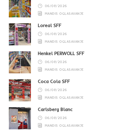
06/08/2026
MANDIS OGLASAVANJE
Loreal SFF
06/08/2026
MANDIS OGLASAVANJE
Henkel PERWOLL SFF
06/08/2026
MANDIS OGLASAVANJE
Coca Cola SFF
06/08/2026
MANDIS OGLASAVANJE
Carlsberg Blanc
06/08/2026
MANDIS OGLASAVANJE