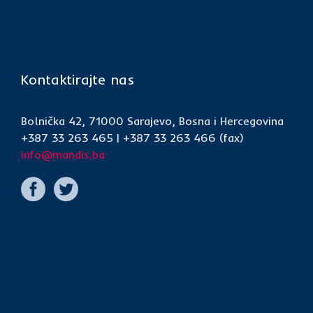
Kontaktirajte nas
Bolnička 42, 71000 Sarajevo, Bosna i Hercegovina
+387 33 263 465 | +387 33 263 466 (fax)
info@mandis.ba