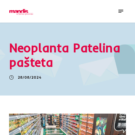
Neoplanta Patelina
pašteta
28/08/2024