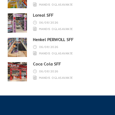
MANDIS OGLASAVANJE
Loreal SFF
06/08/2026
MANDIS OGLASAVANJE
Henkel PERWOLL SFF
06/08/2026
MANDIS OGLASAVANJE
Coca Cola SFF
06/08/2026
MANDIS OGLASAVANJE