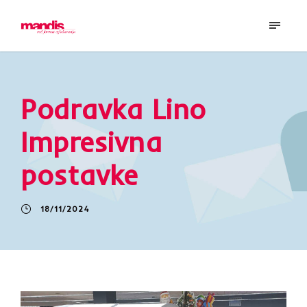
Podravka Lino
Impresivna
postavke
18/11/2024