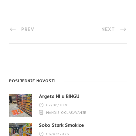
PREV
NEXT
POSLJEDNJE NOVOSTI
Argeta NI u BINGU
07/08/2026
MANDIS OGLASAVANJE
Soko Štark Smokice
06/08/2026