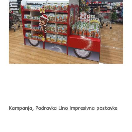
Kampanja, Podravka Lino Impresivna postavke