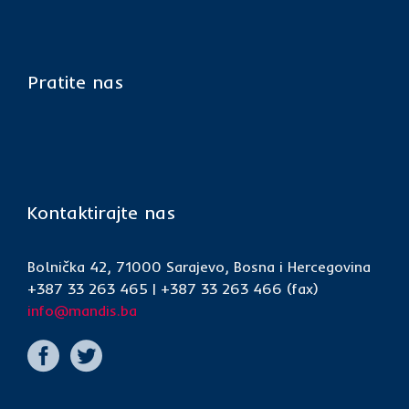
Pratite nas
Kontaktirajte nas
Bolnička 42, 71000 Sarajevo, Bosna i Hercegovina
+387 33 263 465 | +387 33 263 466 (fax)
info@mandis.ba