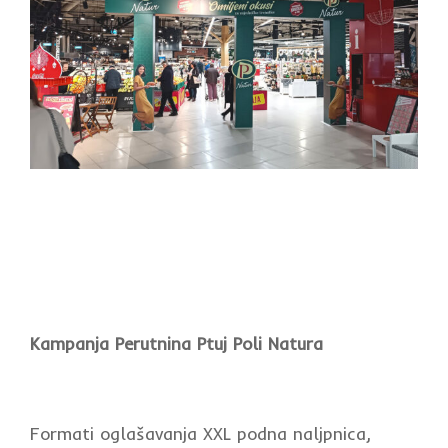
Kampanja Perutnina Ptuj Poli Natura
Formati oglašavanja XXL podna naljpnica,