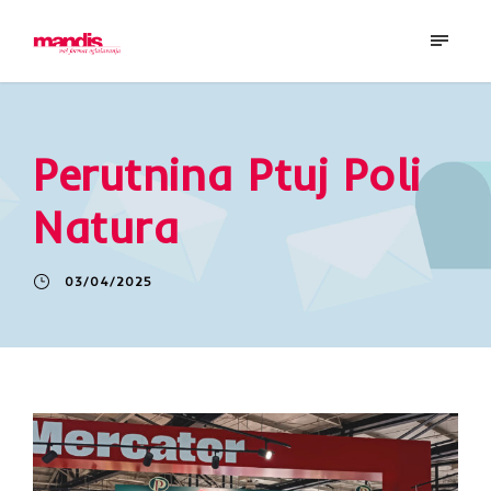
Perutnina Ptuj Poli
Natura
03/04/2025