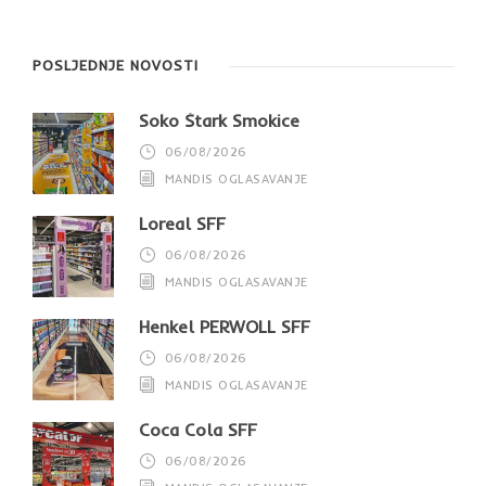
POSLJEDNJE NOVOSTI
Soko Štark Smokice
06/08/2026
MANDIS OGLASAVANJE
Loreal SFF
06/08/2026
MANDIS OGLASAVANJE
Henkel PERWOLL SFF
06/08/2026
MANDIS OGLASAVANJE
Coca Cola SFF
06/08/2026