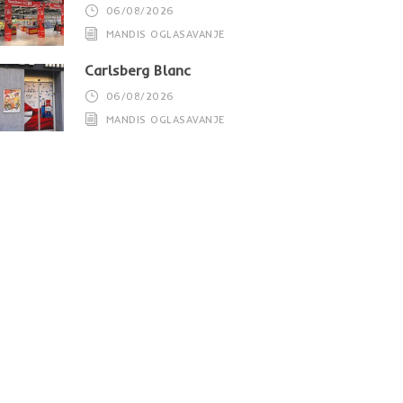
06/08/2026
MANDIS OGLASAVANJE
Carlsberg Blanc
06/08/2026
MANDIS OGLASAVANJE