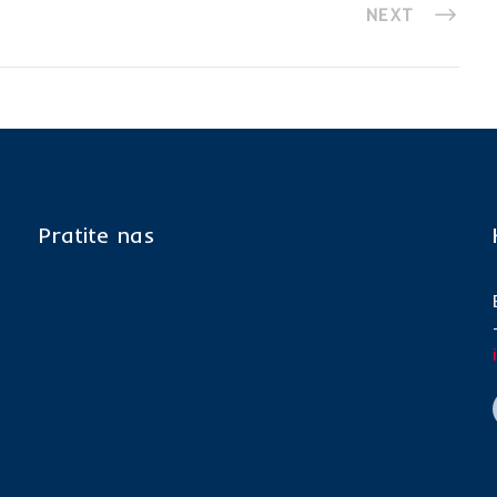
NEXT
Pratite nas