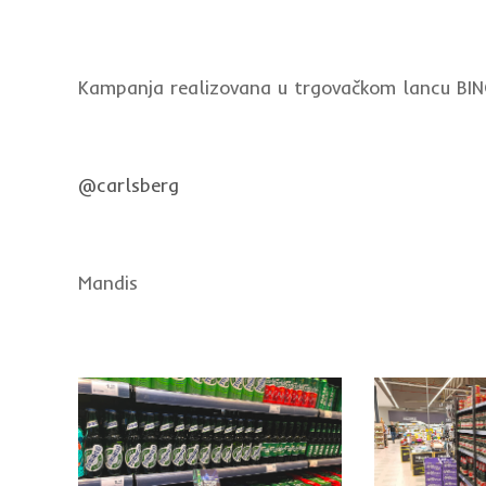
Kampanja realizovana u trgovačkom lancu BIN
@carlsberg
Mandis