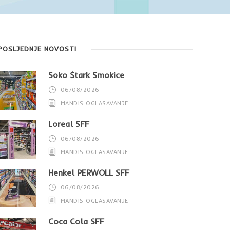
POSLJEDNJE NOVOSTI
Soko Štark Smokice
06/08/2026
MANDIS OGLASAVANJE
Loreal SFF
06/08/2026
MANDIS OGLASAVANJE
Henkel PERWOLL SFF
06/08/2026
MANDIS OGLASAVANJE
Coca Cola SFF