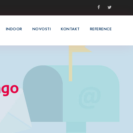
INDOOR
NOVOSTI
KONTAKT
REFERENCE
ngo