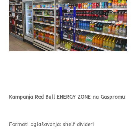
Kampanja Red Bull ENERGY ZONE na Gaspromu
Formati oglašavanja: shelf divideri