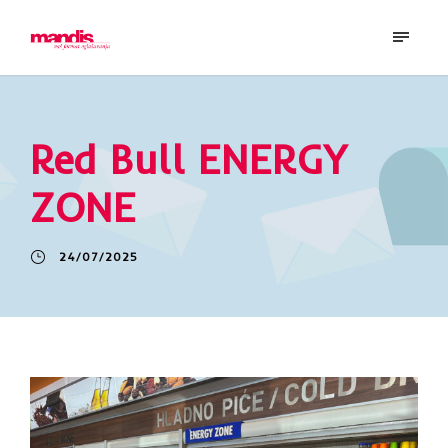
Red Bull ENERGY
ZONE
24/07/2025