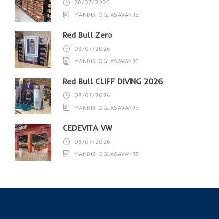
28/07/2026
MANDIS OGLASAVANJE
Red Bull Zero
03/07/2026
MANDIS OGLASAVANJE
Red Bull CLIFF DIVING 2026
03/07/2026
MANDIS OGLASAVANJE
CEDEVITA VW
03/07/2026
MANDIS OGLASAVANJE