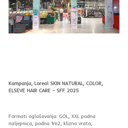
Kampanja, Loreal SKIN NATURAL, COLOR,
ELSEVE HAIR CARE – SFF 2025
Formati oglašavanja: GOL, XXL podna
naljepnica, podna 1m2, klizna vrata,