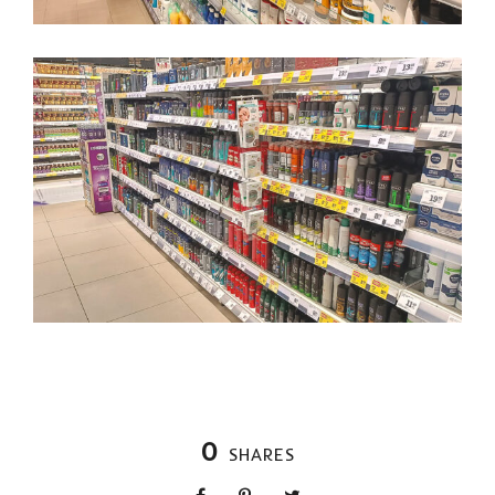
0
SHARES