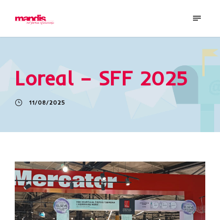
Loreal – SFF 2025
11/08/2025