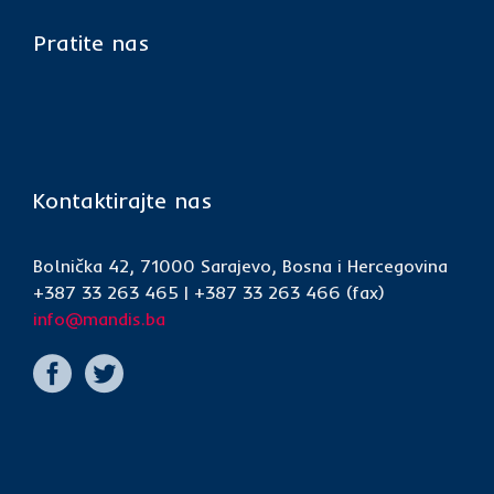
Pratite nas
Kontaktirajte nas
Bolnička 42, 71000 Sarajevo, Bosna i Hercegovina
+387 33 263 465 | +387 33 263 466 (fax)
info@mandis.ba