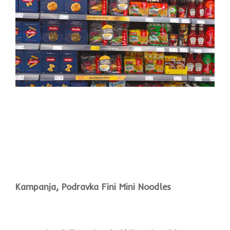
Kampanja, Podravka Fini Mini Noodles