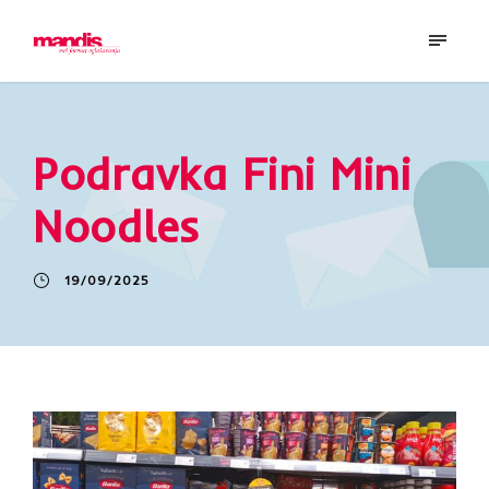
Podravka Fini Mini
Noodles
19/09/2025