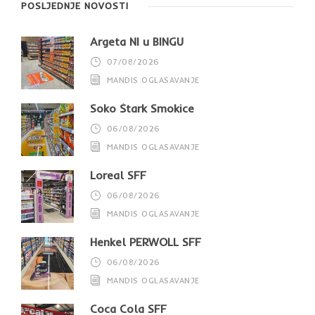
POSLJEDNJE NOVOSTI
Argeta NI u BINGU
07/08/2026
MANDIS OGLASAVANJE
Soko Štark Smokice
06/08/2026
MANDIS OGLASAVANJE
Loreal SFF
06/08/2026
MANDIS OGLASAVANJE
Henkel PERWOLL SFF
06/08/2026
MANDIS OGLASAVANJE
Coca Cola SFF