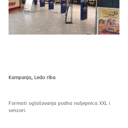
Kampanja, Ledo riba
Formati oglašavanja podna naljepnica XXL i
senzori.