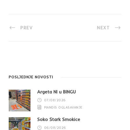
PREV
NEXT
POSLJEDNJE NOVOSTI
Argeta NI u BINGU
07/08/2026
MANDIS OGLASAVANJE
Soko Štark Smokice
06/08/2026