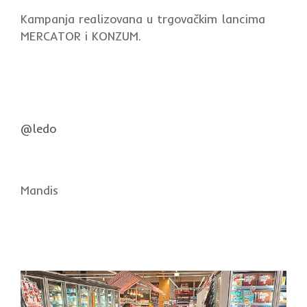
Kampanja realizovana u trgovačkim lancima
MERCATOR i KONZUM.
@ledo
Mandis