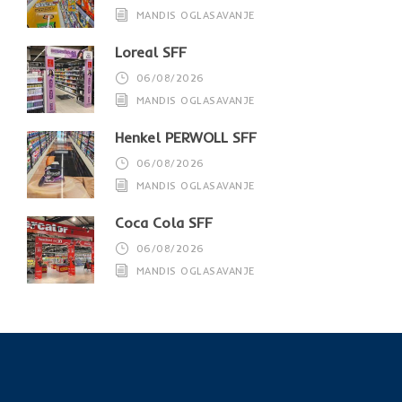
MANDIS OGLASAVANJE
Loreal SFF
06/08/2026
MANDIS OGLASAVANJE
Henkel PERWOLL SFF
06/08/2026
MANDIS OGLASAVANJE
Coca Cola SFF
06/08/2026
MANDIS OGLASAVANJE