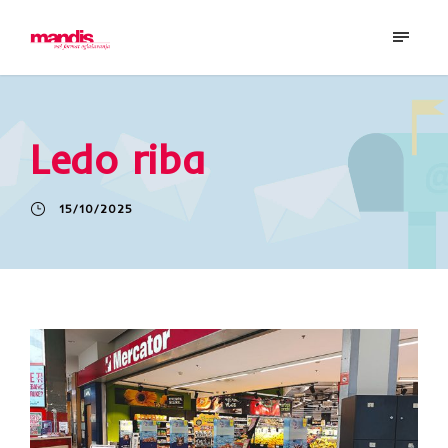
Ledo riba
15/10/2025