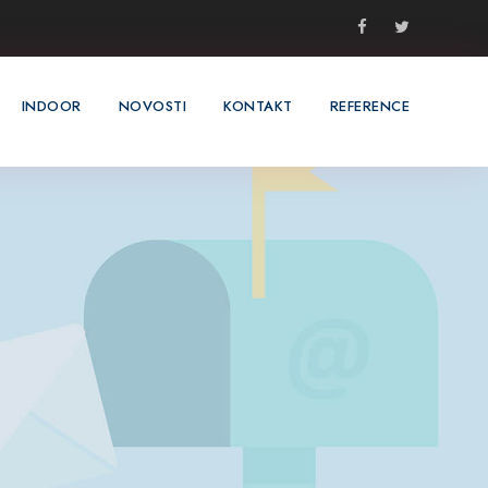
INDOOR
NOVOSTI
KONTAKT
REFERENCE