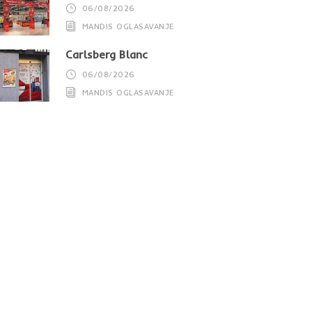
06/08/2026
MANDIS OGLASAVANJE
Carlsberg Blanc
06/08/2026
MANDIS OGLASAVANJE