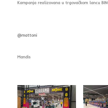
Kampanja realizovana u trgovačkom lancu BIN
@mattoni
Mandis