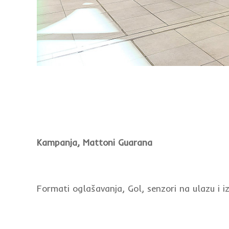
Kampanja, Mattoni Guarana
Formati oglašavanja, Gol, senzori na ulazu i iz