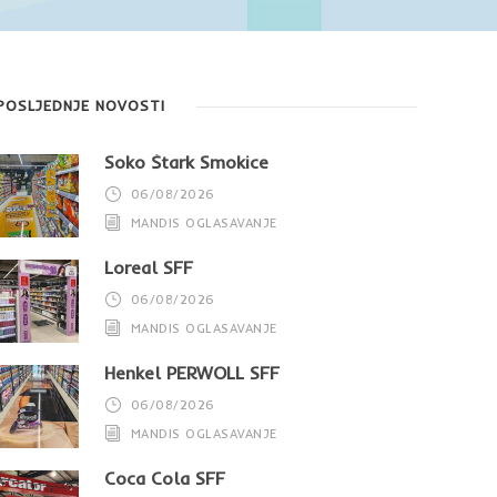
POSLJEDNJE NOVOSTI
Soko Štark Smokice
06/08/2026
MANDIS OGLASAVANJE
Loreal SFF
06/08/2026
MANDIS OGLASAVANJE
Henkel PERWOLL SFF
06/08/2026
MANDIS OGLASAVANJE
Coca Cola SFF