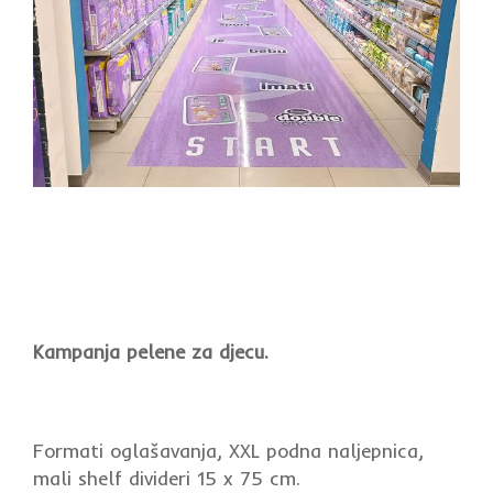
Kampanja pelene za djecu.
Formati oglašavanja, XXL podna naljepnica,
mali shelf divideri 15 x 75 cm.