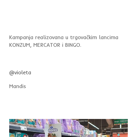
Kampanja realizovana u trgovačkim lancima
KONZUM, MERCATOR i BINGO.
@violeta
Mandis