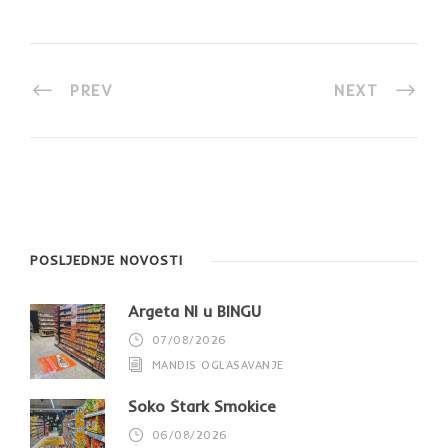
PREV
NEXT
POSLJEDNJE NOVOSTI
Argeta NI u BINGU
07/08/2026
MANDIS OGLASAVANJE
Soko Štark Smokice
06/08/2026