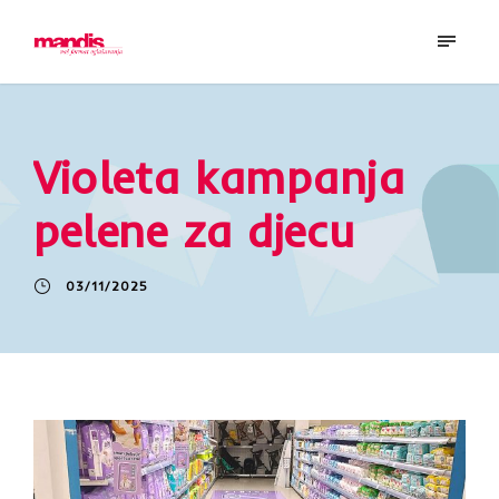
Violeta kampanja
pelene za djecu
03/11/2025