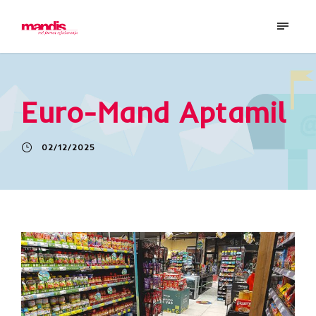
Euro-Mand Aptamil
02/12/2025