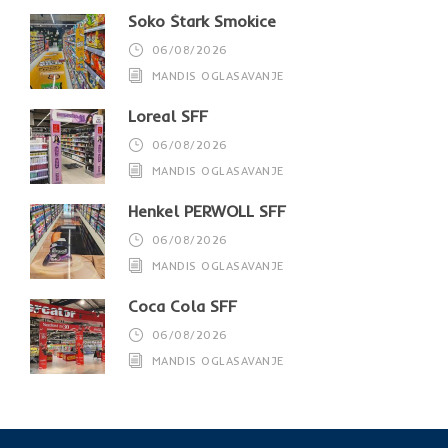
Soko Štark Smokice
06/08/2026
MANDIS OGLASAVANJE
Loreal SFF
06/08/2026
MANDIS OGLASAVANJE
Henkel PERWOLL SFF
06/08/2026
MANDIS OGLASAVANJE
Coca Cola SFF
06/08/2026
MANDIS OGLASAVANJE