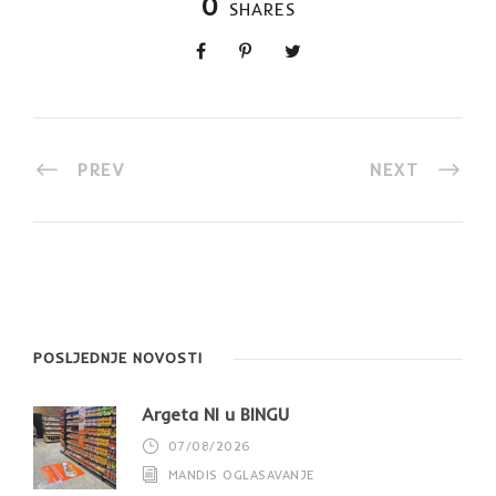
0
SHARES
PREV
NEXT
POSLJEDNJE NOVOSTI
Argeta NI u BINGU
07/08/2026
MANDIS OGLASAVANJE