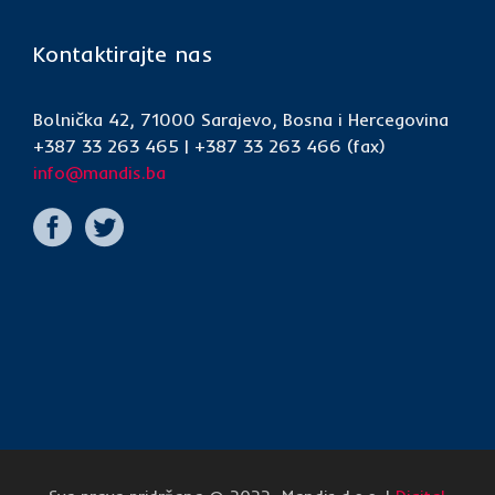
Kontaktirajte nas
Bolnička 42, 71000 Sarajevo, Bosna i Hercegovina
+387 33 263 465 | +387 33 263 466 (fax)
info@mandis.ba