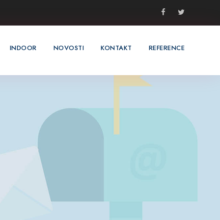
INDOOR
NOVOSTI
KONTAKT
REFERENCE