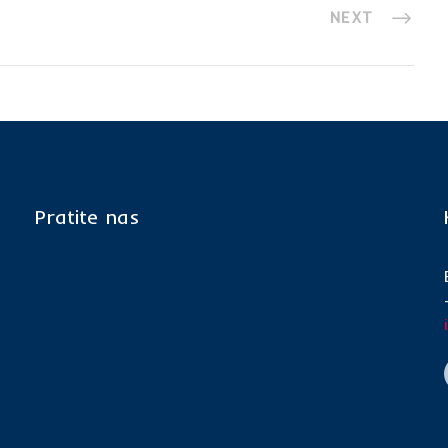
NEXT
Pratite nas