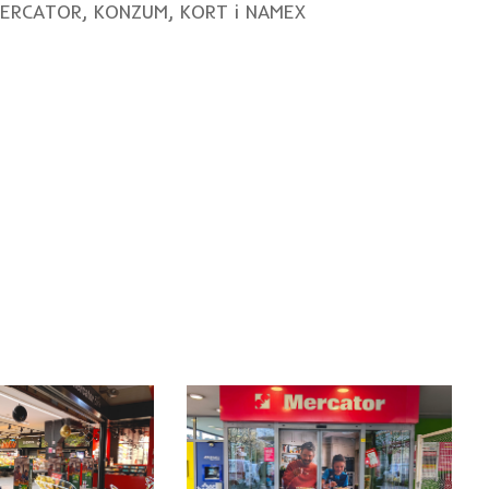
 MERCATOR, KONZUM, KORT i NAMEX