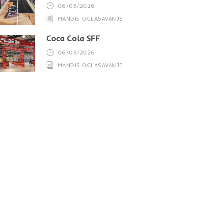
06/08/2026
MANDIS OGLASAVANJE
Coca Cola SFF
06/08/2026
MANDIS OGLASAVANJE