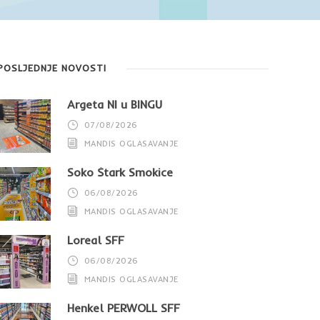
POSLJEDNJE NOVOSTI
Argeta NI u BINGU
07/08/2026
MANDIS OGLASAVANJE
Soko Štark Smokice
06/08/2026
MANDIS OGLASAVANJE
Loreal SFF
06/08/2026
MANDIS OGLASAVANJE
Henkel PERWOLL SFF