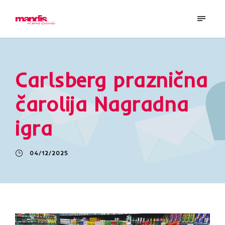
Carlsberg praznična
čarolija Nagradna
igra
04/12/2025