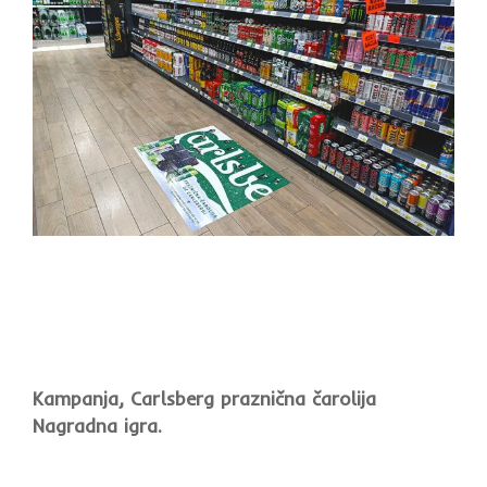
Kampanja, Carlsberg praznična čarolija
Nagradna igra.