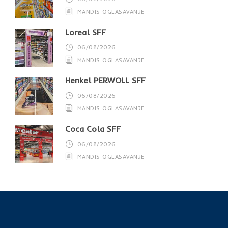
MANDIS OGLASAVANJE
Loreal SFF
06/08/2026
MANDIS OGLASAVANJE
Henkel PERWOLL SFF
06/08/2026
MANDIS OGLASAVANJE
Coca Cola SFF
06/08/2026
MANDIS OGLASAVANJE