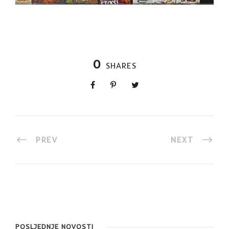
0
SHARES
PREV
NEXT
POSLJEDNJE NOVOSTI