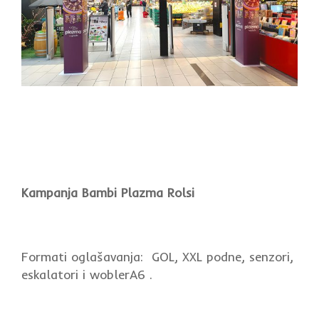
Kampanja Bambi Plazma Rolsi
Formati oglašavanja: GOL, XXL podne, senzori,
eskalatori i woblerA6 .