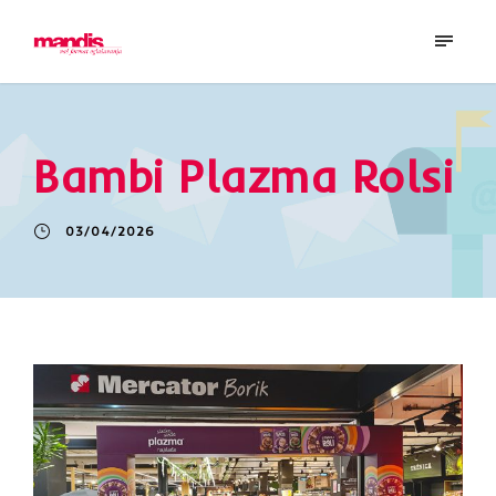
Bambi Plazma Rolsi
03/04/2026