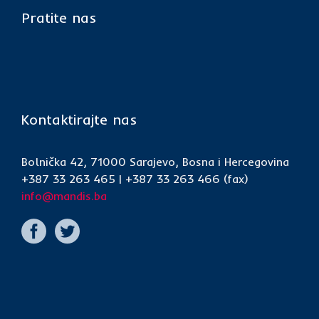
Pratite nas
Kontaktirajte nas
Bolnička 42, 71000 Sarajevo, Bosna i Hercegovina
+387 33 263 465 | +387 33 263 466 (fax)
info@mandis.ba