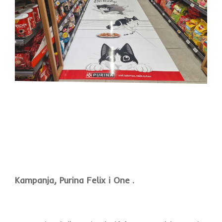
Kampanja, Purina Felix i One .