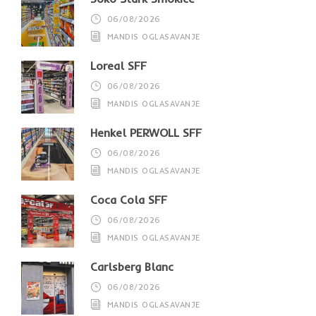
06/08/2026
MANDIS OGLASAVANJE
Loreal SFF
06/08/2026
MANDIS OGLASAVANJE
Henkel PERWOLL SFF
06/08/2026
MANDIS OGLASAVANJE
Coca Cola SFF
06/08/2026
MANDIS OGLASAVANJE
Carlsberg Blanc
06/08/2026
MANDIS OGLASAVANJE