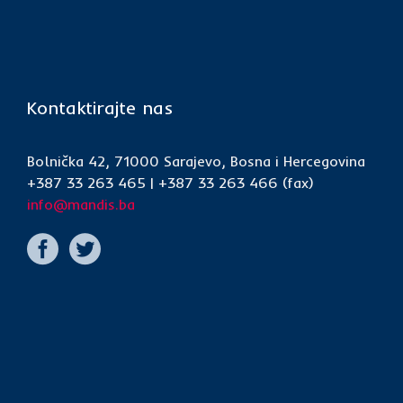
Kontaktirajte nas
Bolnička 42, 71000 Sarajevo, Bosna i Hercegovina
+387 33 263 465 | +387 33 263 466 (fax)
info@mandis.ba