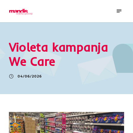
Violeta kampanja
We Care
04/06/2026