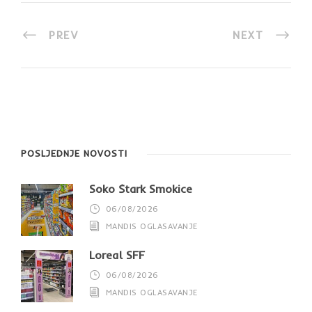
PREV
NEXT
POSLJEDNJE NOVOSTI
Soko Štark Smokice
06/08/2026
MANDIS OGLASAVANJE
Loreal SFF
06/08/2026
MANDIS OGLASAVANJE