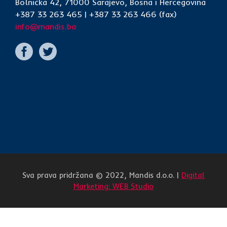
Bolnička 42, 71000 Sarajevo, Bosna i Hercegovina
+387 33 263 465 | +387 33 263 466 (fax)
info@mandis.ba
Sva prava pridržana © 2022, Mandis d.o.o. |
Digital
Marketing: WEB Studio